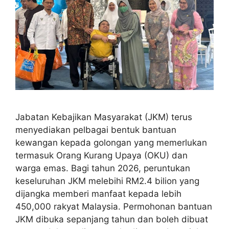
Jabatan Kebajikan Masyarakat (JKM) terus
menyediakan pelbagai bentuk bantuan
kewangan kepada golongan yang memerlukan
termasuk Orang Kurang Upaya (OKU) dan
warga emas. Bagi tahun 2026, peruntukan
keseluruhan JKM melebihi RM2.4 bilion yang
dijangka memberi manfaat kepada lebih
450,000 rakyat Malaysia. Permohonan bantuan
JKM dibuka sepanjang tahun dan boleh dibuat