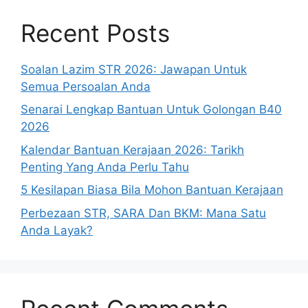
Recent Posts
Soalan Lazim STR 2026: Jawapan Untuk
Semua Persoalan Anda
Senarai Lengkap Bantuan Untuk Golongan B40
2026
Kalendar Bantuan Kerajaan 2026: Tarikh
Penting Yang Anda Perlu Tahu
5 Kesilapan Biasa Bila Mohon Bantuan Kerajaan
Perbezaan STR, SARA Dan BKM: Mana Satu
Anda Layak?