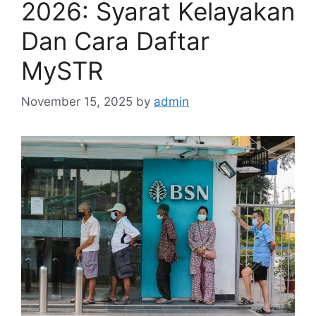
2026: Syarat Kelayakan
Dan Cara Daftar
MySTR
November 15, 2025
by
admin