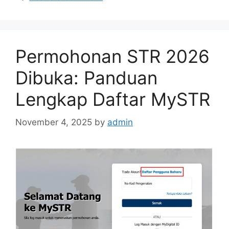
Permohonan STR 2026
Dibuka: Panduan
Lengkap Daftar MySTR
November 4, 2025
by
admin