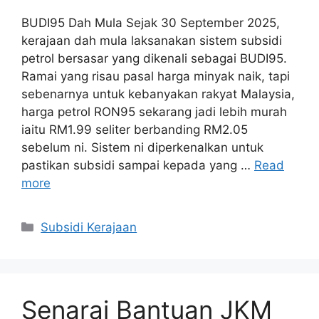
BUDI95 Dah Mula Sejak 30 September 2025,
kerajaan dah mula laksanakan sistem subsidi
petrol bersasar yang dikenali sebagai BUDI95.
Ramai yang risau pasal harga minyak naik, tapi
sebenarnya untuk kebanyakan rakyat Malaysia,
harga petrol RON95 sekarang jadi lebih murah
iaitu RM1.99 seliter berbanding RM2.05
sebelum ni. Sistem ni diperkenalkan untuk
pastikan subsidi sampai kepada yang …
Read
more
Categories
Subsidi Kerajaan
Senarai Bantuan JKM