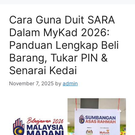
Cara Guna Duit SARA
Dalam MyKad 2026:
Panduan Lengkap Beli
Barang, Tukar PIN &
Senarai Kedai
November 7, 2025
by
admin