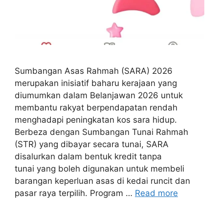
Sumbangan Asas Rahmah (SARA) 2026
merupakan inisiatif baharu kerajaan yang
diumumkan dalam Belanjawan 2026 untuk
membantu rakyat berpendapatan rendah
menghadapi peningkatan kos sara hidup.
Berbeza dengan Sumbangan Tunai Rahmah
(STR) yang dibayar secara tunai, SARA
disalurkan dalam bentuk kredit tanpa
tunai yang boleh digunakan untuk membeli
barangan keperluan asas di kedai runcit dan
pasar raya terpilih. Program …
Read more