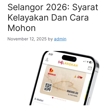
Selangor 2026: Syarat
Kelayakan Dan Cara
Mohon
November 12, 2025
by
admin