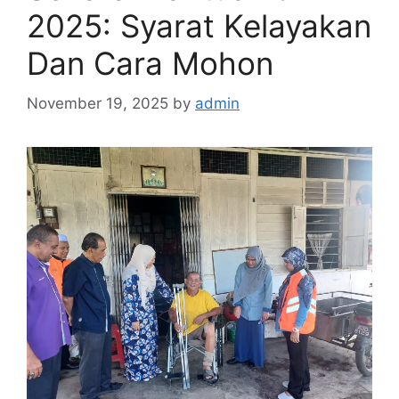
2025: Syarat Kelayakan
Dan Cara Mohon
November 19, 2025
by
admin