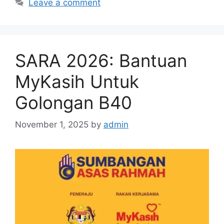
Leave a comment
SARA 2026: Bantuan
MyKasih Untuk
Golongan B40
November 1, 2025
by
admin