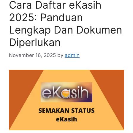
Cara Daftar eKasih
2025: Panduan
Lengkap Dan Dokumen
Diperlukan
November 16, 2025
by
admin