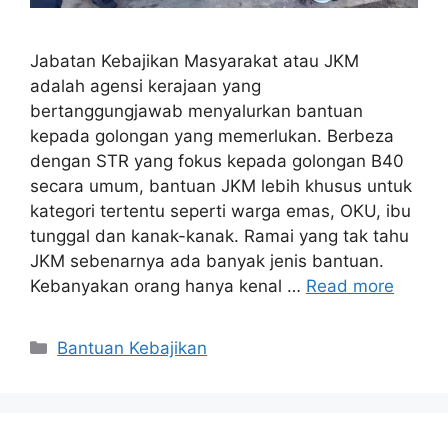
Jabatan Kebajikan Masyarakat atau JKM
adalah agensi kerajaan yang
bertanggungjawab menyalurkan bantuan
kepada golongan yang memerlukan. Berbeza
dengan STR yang fokus kepada golongan B40
secara umum, bantuan JKM lebih khusus untuk
kategori tertentu seperti warga emas, OKU, ibu
tunggal dan kanak-kanak. Ramai yang tak tahu
JKM sebenarnya ada banyak jenis bantuan.
Kebanyakan orang hanya kenal …
Read more
Categories
Bantuan Kebajikan