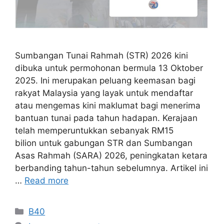
Sumbangan Tunai Rahmah (STR) 2026 kini
dibuka untuk permohonan bermula 13 Oktober
2025. Ini merupakan peluang keemasan bagi
rakyat Malaysia yang layak untuk mendaftar
atau mengemas kini maklumat bagi menerima
bantuan tunai pada tahun hadapan. Kerajaan
telah memperuntukkan sebanyak RM15
bilion untuk gabungan STR dan Sumbangan
Asas Rahmah (SARA) 2026, peningkatan ketara
berbanding tahun-tahun sebelumnya. Artikel ini
…
Read more
Categories
B40