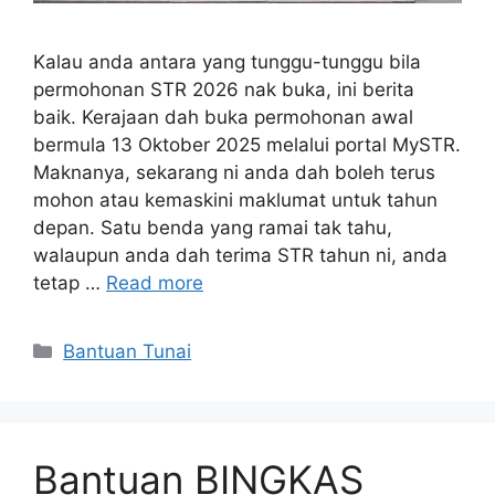
Kalau anda antara yang tunggu-tunggu bila
permohonan STR 2026 nak buka, ini berita
baik. Kerajaan dah buka permohonan awal
bermula 13 Oktober 2025 melalui portal MySTR.
Maknanya, sekarang ni anda dah boleh terus
mohon atau kemaskini maklumat untuk tahun
depan. Satu benda yang ramai tak tahu,
walaupun anda dah terima STR tahun ni, anda
tetap …
Read more
Categories
Bantuan Tunai
Bantuan BINGKAS