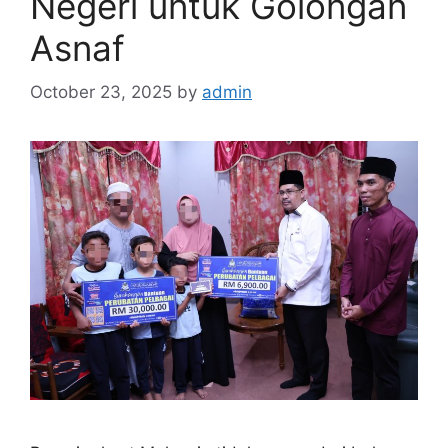
Negeri untuk Golongan
Asnaf
October 23, 2025
by
admin