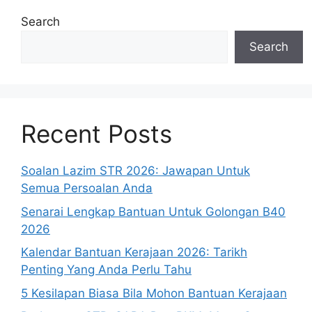
Search
Search
Recent Posts
Soalan Lazim STR 2026: Jawapan Untuk
Semua Persoalan Anda
Senarai Lengkap Bantuan Untuk Golongan B40
2026
Kalendar Bantuan Kerajaan 2026: Tarikh
Penting Yang Anda Perlu Tahu
5 Kesilapan Biasa Bila Mohon Bantuan Kerajaan