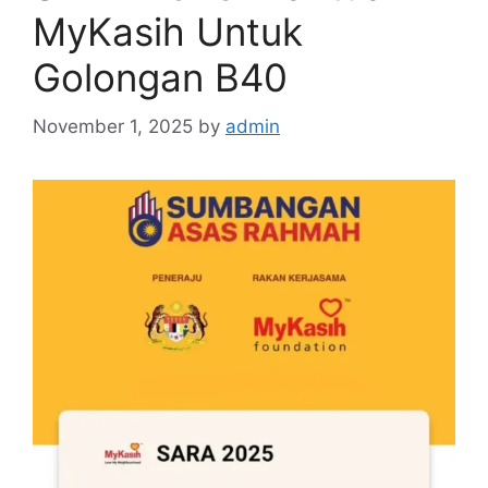
MyKasih Untuk
Golongan B40
November 1, 2025
by
admin