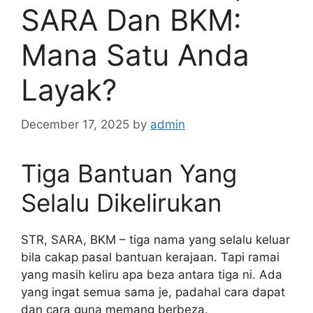
SARA Dan BKM:
Mana Satu Anda
Layak?
December 17, 2025
by
admin
Tiga Bantuan Yang
Selalu Dikelirukan
STR, SARA, BKM – tiga nama yang selalu keluar
bila cakap pasal bantuan kerajaan. Tapi ramai
yang masih keliru apa beza antara tiga ni. Ada
yang ingat semua sama je, padahal cara dapat
dan cara guna memang berbeza.