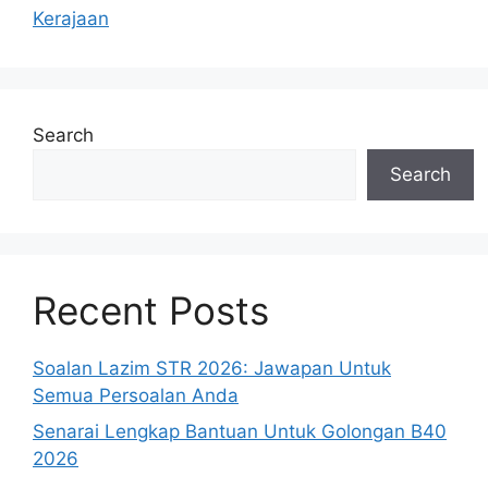
Kerajaan
Search
Search
Recent Posts
Soalan Lazim STR 2026: Jawapan Untuk
Semua Persoalan Anda
Senarai Lengkap Bantuan Untuk Golongan B40
2026