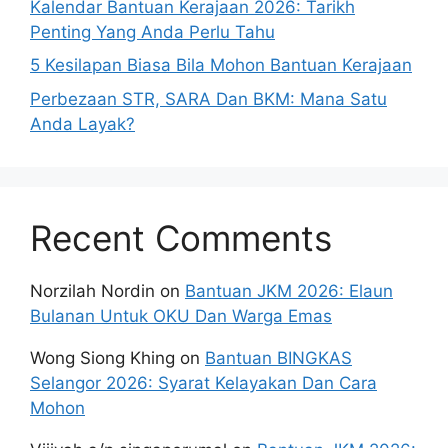
Kalendar Bantuan Kerajaan 2026: Tarikh
Penting Yang Anda Perlu Tahu
5 Kesilapan Biasa Bila Mohon Bantuan Kerajaan
Perbezaan STR, SARA Dan BKM: Mana Satu
Anda Layak?
Recent Comments
Norzilah Nordin
on
Bantuan JKM 2026: Elaun
Bulanan Untuk OKU Dan Warga Emas
Wong Siong Khing
on
Bantuan BINGKAS
Selangor 2026: Syarat Kelayakan Dan Cara
Mohon