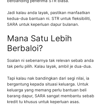
berbanding penerima STR biasa.
Jadi kalau anda layak, pastikan manfaatkan
kedua-dua bantuan ni. STR untuk fleksibiliti,
SARA untuk keperluan dapur bulanan.
Mana Satu Lebih
Berbaloi?
Soalan ni sebenarnya tak relevan sebab anda
tak perlu pilih. Kalau layak, ambil je dua-dua.
Tapi kalau nak bandingkan dari segi nilai, ia
bergantung kepada situasi keluarga. Untuk
keluarga yang memang perlu bantuan beli
barang dapur, SARA sangat membantu sebab
kredit tu khusus untuk keperluan asas.