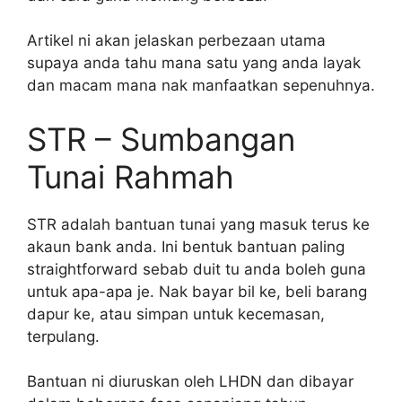
Artikel ni akan jelaskan perbezaan utama
supaya anda tahu mana satu yang anda layak
dan macam mana nak manfaatkan sepenuhnya.
STR – Sumbangan
Tunai Rahmah
STR adalah bantuan tunai yang masuk terus ke
akaun bank anda. Ini bentuk bantuan paling
straightforward sebab duit tu anda boleh guna
untuk apa-apa je. Nak bayar bil ke, beli barang
dapur ke, atau simpan untuk kecemasan,
terpulang.
Bantuan ni diuruskan oleh LHDN dan dibayar