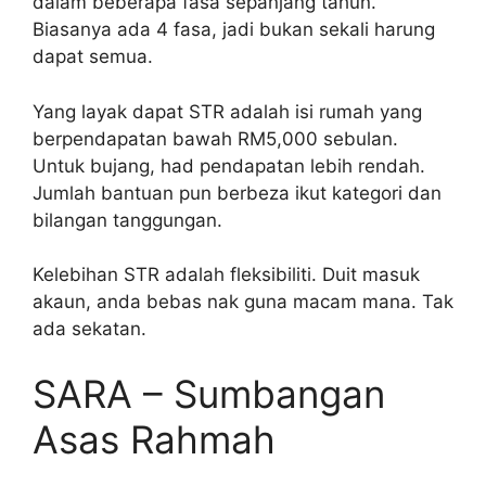
dalam beberapa fasa sepanjang tahun.
Biasanya ada 4 fasa, jadi bukan sekali harung
dapat semua.
Yang layak dapat STR adalah isi rumah yang
berpendapatan bawah RM5,000 sebulan.
Untuk bujang, had pendapatan lebih rendah.
Jumlah bantuan pun berbeza ikut kategori dan
bilangan tanggungan.
Kelebihan STR adalah fleksibiliti. Duit masuk
akaun, anda bebas nak guna macam mana. Tak
ada sekatan.
SARA – Sumbangan
Asas Rahmah