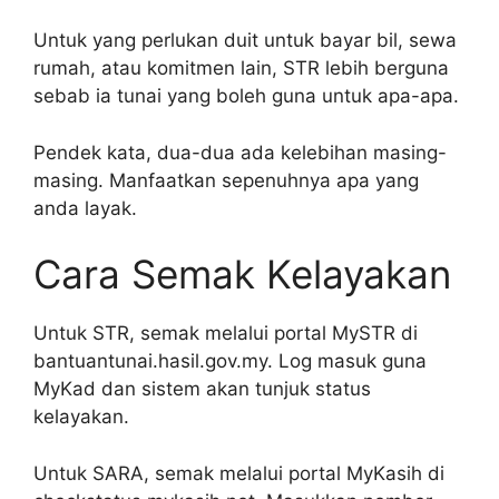
Untuk yang perlukan duit untuk bayar bil, sewa
rumah, atau komitmen lain, STR lebih berguna
sebab ia tunai yang boleh guna untuk apa-apa.
Pendek kata, dua-dua ada kelebihan masing-
masing. Manfaatkan sepenuhnya apa yang
anda layak.
Cara Semak Kelayakan
Untuk STR, semak melalui portal MySTR di
bantuantunai.hasil.gov.my. Log masuk guna
MyKad dan sistem akan tunjuk status
kelayakan.
Untuk SARA, semak melalui portal MyKasih di