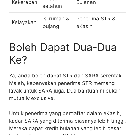
Kekerapan
Bulanan
setahun
Isi rumah &
Penerima STR &
Kelayakan
bujang
eKasih
Boleh Dapat Dua-Dua
Ke?
Ya, anda boleh dapat STR dan SARA serentak.
Malah, kebanyakan penerima STR memang
layak untuk SARA juga. Dua bantuan ni bukan
mutually exclusive.
Untuk penerima yang berdaftar dalam eKasih,
kadar SARA yang diterima biasanya lebih tinggi.
Mereka dapat kredit bulanan yang lebih besar