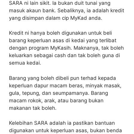
SARA ni lain sikit. Ia bukan duit tunai yang
masuk akaun bank. Sebaliknya, ia adalah kredit
yang disimpan dalam cip MyKad anda.
Kredit ni hanya boleh digunakan untuk beli
barang keperluan asas di kedai yang terlibat
dengan program MyKasih. Maknanya, tak boleh
keluarkan sebagai cash dan tak boleh guna di
semua kedai.
Barang yang boleh dibeli pun terhad kepada
keperluan dapur macam beras, minyak masak,
gula, tepung, dan seumpamanya. Barang
macam rokok, arak, atau barang bukan
makanan tak boleh.
Kelebihan SARA adalah ia pastikan bantuan
digunakan untuk keperluan asas, bukan benda