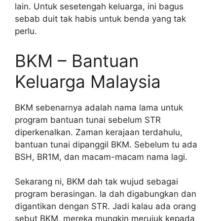
lain. Untuk sesetengah keluarga, ini bagus
sebab duit tak habis untuk benda yang tak
perlu.
BKM – Bantuan
Keluarga Malaysia
BKM sebenarnya adalah nama lama untuk
program bantuan tunai sebelum STR
diperkenalkan. Zaman kerajaan terdahulu,
bantuan tunai dipanggil BKM. Sebelum tu ada
BSH, BR1M, dan macam-macam nama lagi.
Sekarang ni, BKM dah tak wujud sebagai
program berasingan. Ia dah digabungkan dan
digantikan dengan STR. Jadi kalau ada orang
sebut BKM, mereka mungkin merujuk kepada