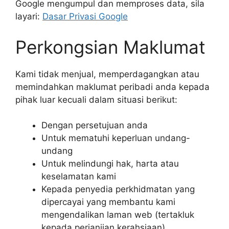
Google mengumpul dan memproses data, sila
layari:
Dasar Privasi Google
Perkongsian Maklumat
Kami tidak menjual, memperdagangkan atau
memindahkan maklumat peribadi anda kepada
pihak luar kecuali dalam situasi berikut:
Dengan persetujuan anda
Untuk mematuhi keperluan undang-
undang
Untuk melindungi hak, harta atau
keselamatan kami
Kepada penyedia perkhidmatan yang
dipercayai yang membantu kami
mengendalikan laman web (tertakluk
kepada perjanjian kerahsiaan)