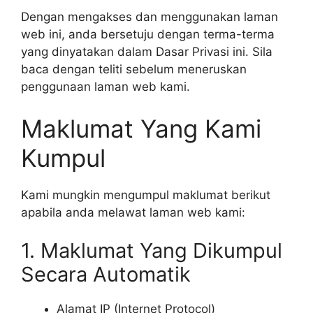
Dengan mengakses dan menggunakan laman
web ini, anda bersetuju dengan terma-terma
yang dinyatakan dalam Dasar Privasi ini. Sila
baca dengan teliti sebelum meneruskan
penggunaan laman web kami.
Maklumat Yang Kami
Kumpul
Kami mungkin mengumpul maklumat berikut
apabila anda melawat laman web kami:
1. Maklumat Yang Dikumpul
Secara Automatik
Alamat IP (Internet Protocol)