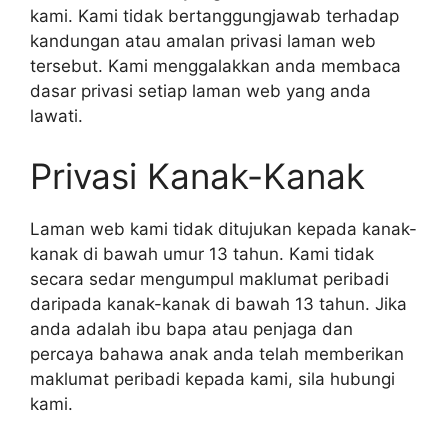
kami. Kami tidak bertanggungjawab terhadap
kandungan atau amalan privasi laman web
tersebut. Kami menggalakkan anda membaca
dasar privasi setiap laman web yang anda
lawati.
Privasi Kanak-Kanak
Laman web kami tidak ditujukan kepada kanak-
kanak di bawah umur 13 tahun. Kami tidak
secara sedar mengumpul maklumat peribadi
daripada kanak-kanak di bawah 13 tahun. Jika
anda adalah ibu bapa atau penjaga dan
percaya bahawa anak anda telah memberikan
maklumat peribadi kepada kami, sila hubungi
kami.