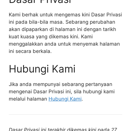
Kami berhak untuk mengemas kini Dasar Privasi
ini pada bila-bila masa. Sebarang perubahan
akan dipaparkan di halaman ini dengan tarikh
kuat kuasa yang dikemas kini. Kami
menggalakkan anda untuk menyemak halaman
ini secara berkala.
Hubungi Kami
Jika anda mempunyai sebarang pertanyaan
mengenai Dasar Privasi ini, sila hubungi kami
melalui halaman
Hubungi Kami
.
Dasar Privasi ini terakhir dikemas kini pada 27