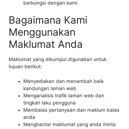
berkongsi dengan kami
Bagaimana Kami
Menggunakan
Maklumat Anda
Maklumat yang dikumpul digunakan untuk
tujuan berikut:
Menyediakan dan menambah baik
kandungan laman web
Menganalisis trafik laman web dan
tingkah laku pengguna
Membalas pertanyaan dan maklum balas
anda
Menghantar maklumat yang anda minta