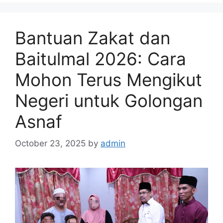
Bantuan Zakat dan
Baitulmal 2026: Cara
Mohon Terus Mengikut
Negeri untuk Golongan
Asnaf
October 23, 2025
by
admin