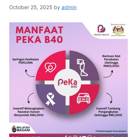
October 25, 2025
by
admin