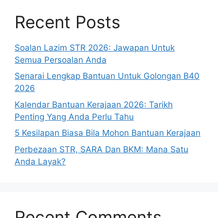
Recent Posts
Soalan Lazim STR 2026: Jawapan Untuk
Semua Persoalan Anda
Senarai Lengkap Bantuan Untuk Golongan B40
2026
Kalendar Bantuan Kerajaan 2026: Tarikh
Penting Yang Anda Perlu Tahu
5 Kesilapan Biasa Bila Mohon Bantuan Kerajaan
Perbezaan STR, SARA Dan BKM: Mana Satu
Anda Layak?
Recent Comments