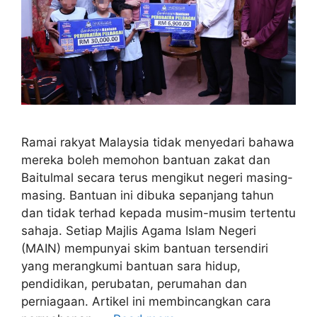
Ramai rakyat Malaysia tidak menyedari bahawa
mereka boleh memohon bantuan zakat dan
Baitulmal secara terus mengikut negeri masing-
masing. Bantuan ini dibuka sepanjang tahun
dan tidak terhad kepada musim-musim tertentu
sahaja. Setiap Majlis Agama Islam Negeri
(MAIN) mempunyai skim bantuan tersendiri
yang merangkumi bantuan sara hidup,
pendidikan, perubatan, perumahan dan
perniagaan. Artikel ini membincangkan cara