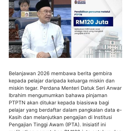
Belanjawan 2026 membawa berita gembira
kepada pelajar daripada keluarga miskin dan
miskin tegar. Perdana Menteri Datuk Seri Anwar
Ibrahim mengumumkan bahawa pinjaman
PTPTN akan ditukar kepada biasiswa bagi
pelajar yang berdaftar dalam pangkalan data e-
Kasih dan melanjutkan pengajian di Institusi
Pengajian Tinggi Awam (IPTA). Inisiatif ini