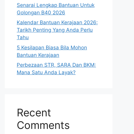
Senarai Lengkap Bantuan Untuk
Golongan B40 2026
Kalendar Bantuan Kerajaan 2026:
Tarikh Penting Yang Anda Perlu
Tahu
5 Kesilapan Biasa Bila Mohon
Bantuan Kerajaan
Perbezaan STR, SARA Dan BKM:
Mana Satu Anda Layak?
Recent
Comments